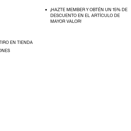
¡HAZTE MEMBER Y OBTÉN UN 15% DE
DESCUENTO EN EL ARTÍCULO DE
MAYOR VALOR!
TIRO EN TIENDA
ONES
D