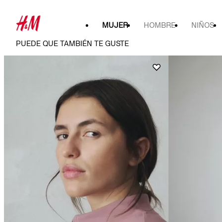
MUJER
HOMBRE
NIÑOS
PUEDE QUE TAMBIÉN TE GUSTE