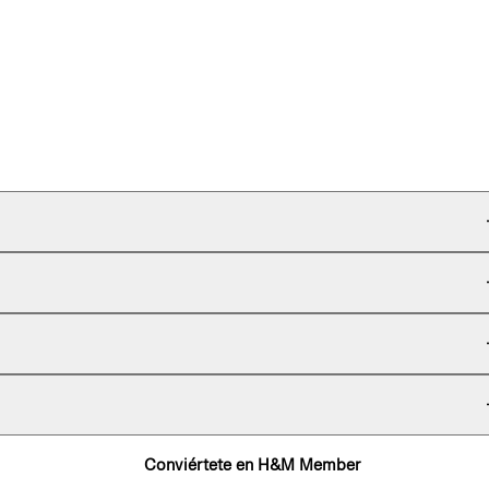
Conviértete en H&M Member