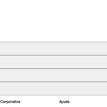
 Corporativa
Ayuda