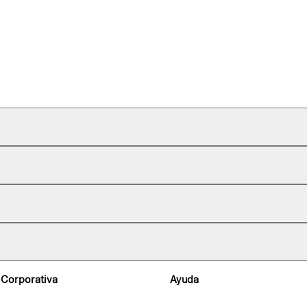
 Corporativa
Ayuda