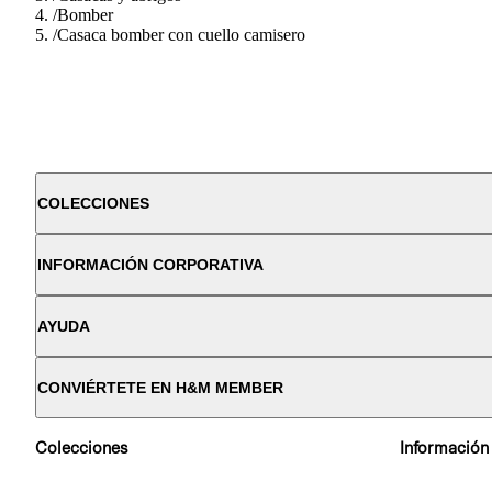
/
Bomber
/
Casaca bomber con cuello camisero
COLECCIONES
INFORMACIÓN CORPORATIVA
AYUDA
CONVIÉRTETE EN H&M MEMBER
Colecciones
Información