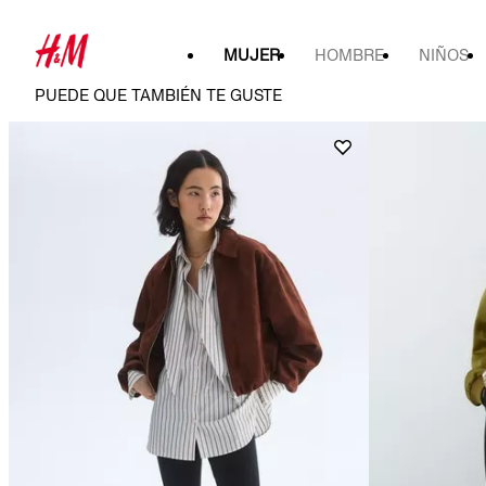
MUJER
HOMBRE
NIÑOS
PUEDE QUE TAMBIÉN TE GUSTE