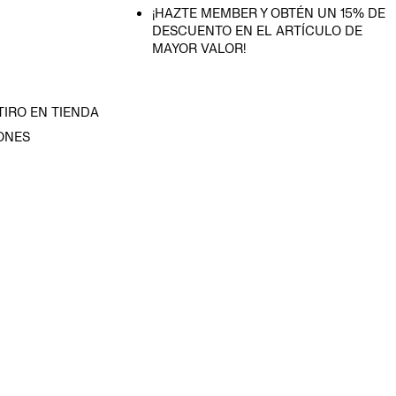
¡HAZTE MEMBER Y OBTÉN UN 15% DE
DESCUENTO EN EL ARTÍCULO DE
MAYOR VALOR!
TIRO EN TIENDA
ONES
D