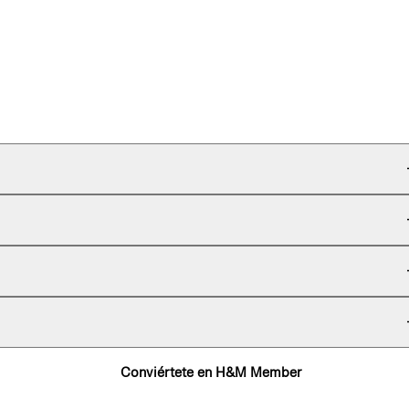
Conviértete en H&M Member