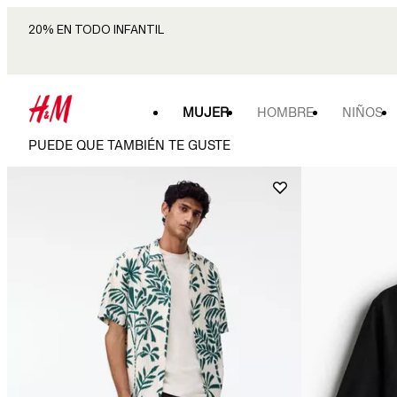
20% EN TODO INFANTIL
MUJER
HOMBRE
NIÑOS
PUEDE QUE TAMBIÉN TE GUSTE