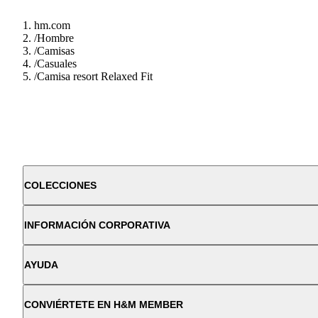
hm.com
/
Hombre
/
Camisas
/
Casuales
/
Camisa resort Relaxed Fit
COLECCIONES
INFORMACIÓN CORPORATIVA
AYUDA
CONVIÉRTETE EN H&M MEMBER