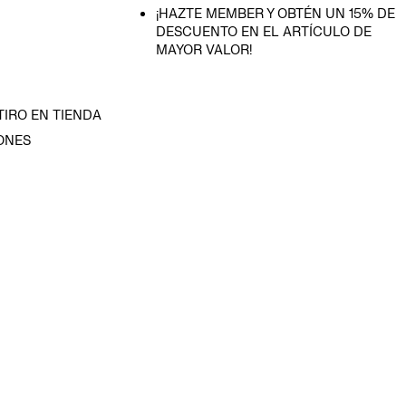
¡HAZTE MEMBER Y OBTÉN UN 15% DE
DESCUENTO EN EL ARTÍCULO DE
MAYOR VALOR!
TIRO EN TIENDA
ONES
D