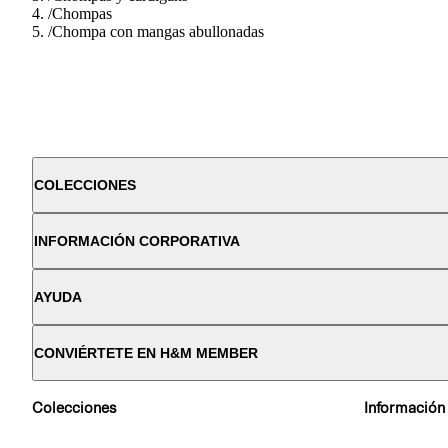
/
Chompas
/
Chompa con mangas abullonadas
COLECCIONES
INFORMACIÓN CORPORATIVA
AYUDA
CONVIÉRTETE EN H&M MEMBER
Colecciones
Información