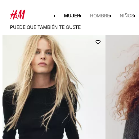
MUJER
HOMBRE
NIÑOS
PUEDE QUE TAMBIÉN TE GUSTE