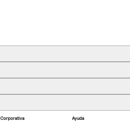
 Corporativa
Ayuda