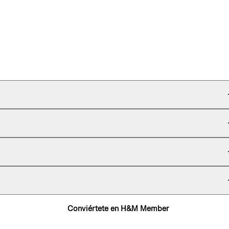
Conviértete en H&M Member