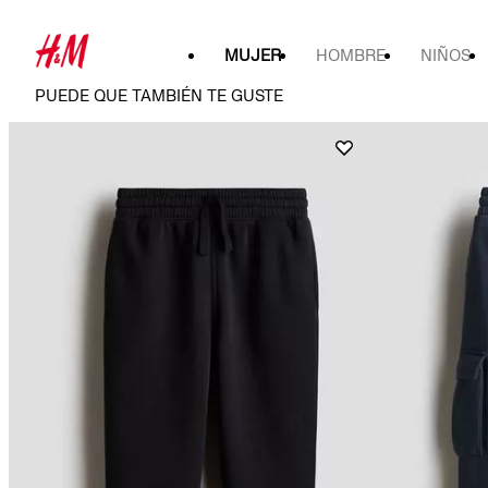
MUJER
HOMBRE
NIÑOS
PUEDE QUE TAMBIÉN TE GUSTE