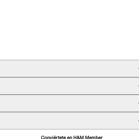
Conviértete en H&M Member