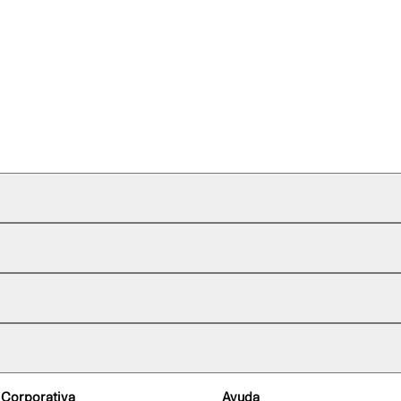
 Corporativa
Ayuda