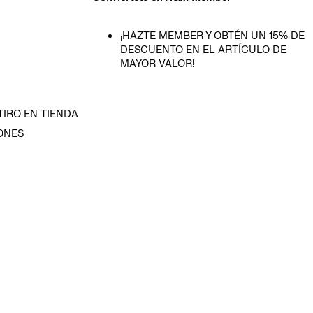
¡HAZTE MEMBER Y OBTÉN UN 15% DE
DESCUENTO EN EL ARTÍCULO DE
MAYOR VALOR!
TIRO EN TIENDA
ONES
D