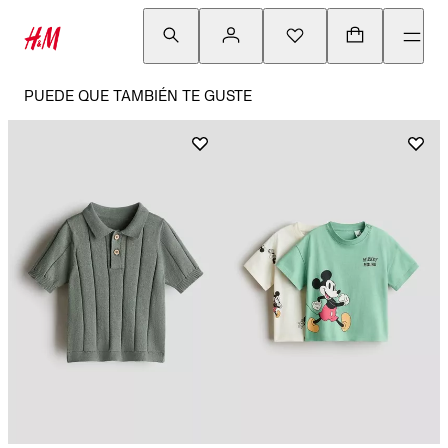
PUEDE QUE TAMBIÉN TE GUSTE