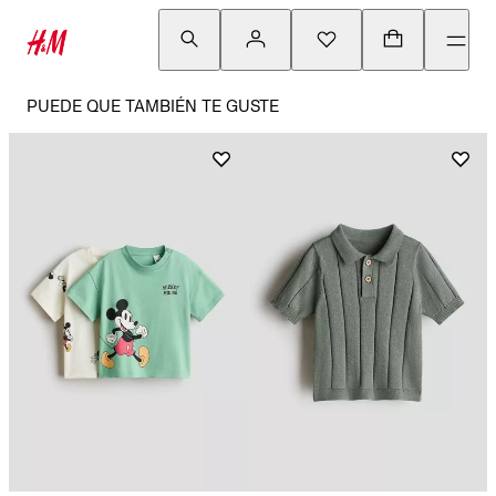
PUEDE QUE TAMBIÉN TE GUSTE