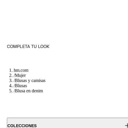
COMPLETA TU LOOK
hm.com
/
Mujer
/
Blusas y camisas
/
Blusas
/
Blusa en denim
COLECCIONES