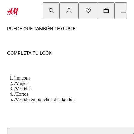
PUEDE QUE TAMBIÉN TE GUSTE
COMPLETA TU LOOK
hm.com
/
Mujer
/
Vestidos
/
Cortos
/
Vestido en popelina de algodón