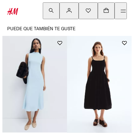
PUEDE QUE TAMBIÉN TE GUSTE