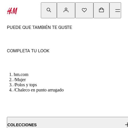
PUEDE QUE TAMBIÉN TE GUSTE
COMPLETA TU LOOK
hm.com
/
Mujer
/
Polos y tops
/
Chaleco en punto arrugado
COLECCIONES