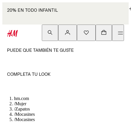
20% EN TODO INFANTIL
PUEDE QUE TAMBIÉN TE GUSTE
COMPLETA TU LOOK
hm.com
/
Mujer
/
Zapatos
/
Mocasines
/
Mocasines