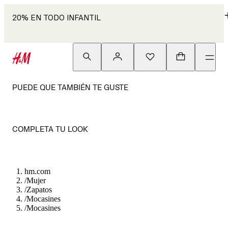
20% EN TODO INFANTIL
PUEDE QUE TAMBIÉN TE GUSTE
COMPLETA TU LOOK
hm.com
/
Mujer
/
Zapatos
/
Mocasines
/
Mocasines