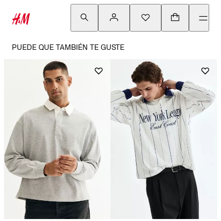
PUEDE QUE TAMBIÉN TE GUSTE