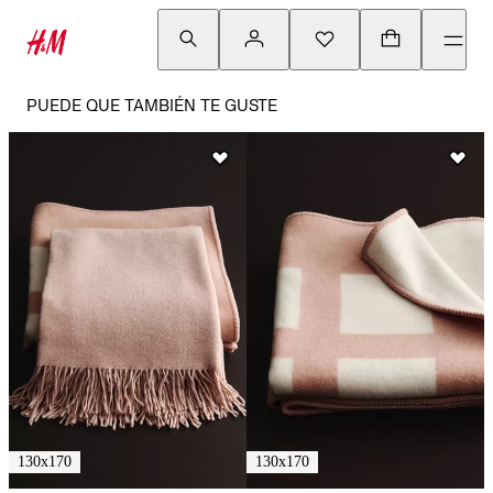
PUEDE QUE TAMBIÉN TE GUSTE
130x170
130x170