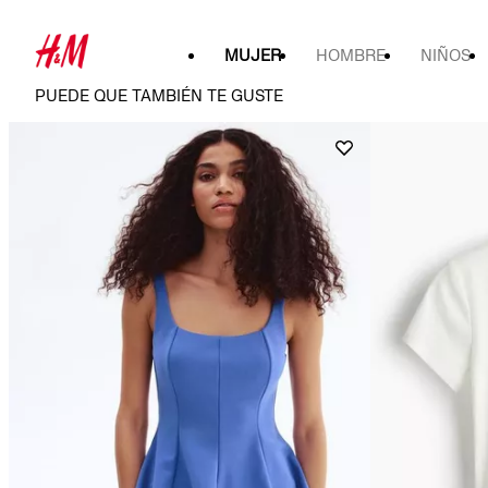
MUJER
HOMBRE
NIÑOS
PUEDE QUE TAMBIÉN TE GUSTE