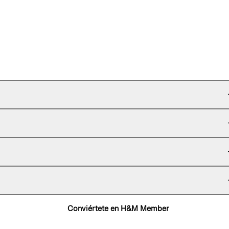
Conviértete en H&M Member