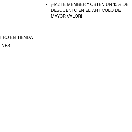
¡HAZTE MEMBER Y OBTÉN UN 15% DE
DESCUENTO EN EL ARTÍCULO DE
MAYOR VALOR!
TIRO EN TIENDA
ONES
D