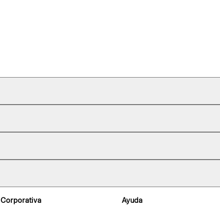
 Corporativa
Ayuda