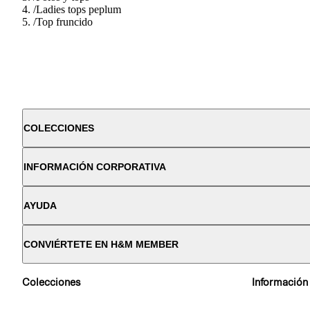
/
Ladies tops peplum
/
Top fruncido
COLECCIONES
INFORMACIÓN CORPORATIVA
AYUDA
CONVIÉRTETE EN H&M MEMBER
Colecciones
Información