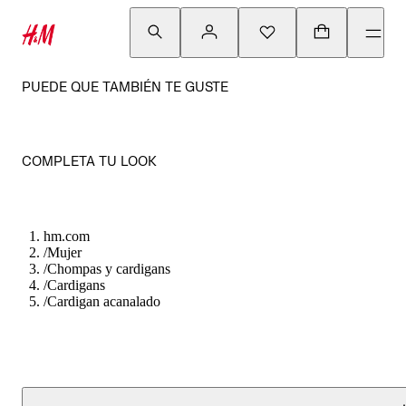
PUEDE QUE TAMBIÉN TE GUSTE
COMPLETA TU LOOK
hm.com
/
Mujer
/
Chompas y cardigans
/
Cardigans
/
Cardigan acanalado