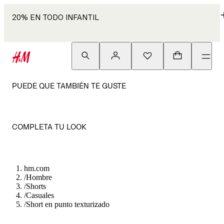
20% EN TODO INFANTIL
PUEDE QUE TAMBIÉN TE GUSTE
COMPLETA TU LOOK
hm.com
/
Hombre
/
Shorts
/
Casuales
/
Short en punto texturizado