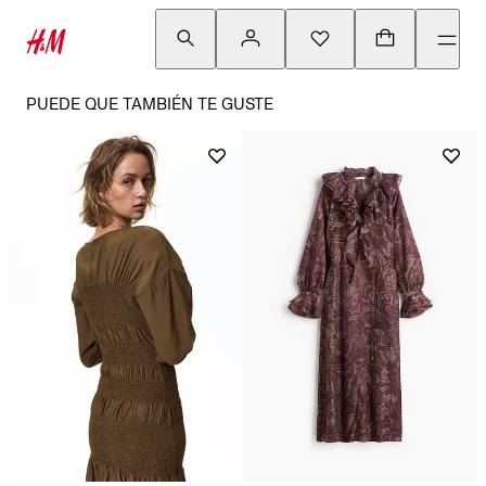
PUEDE QUE TAMBIÉN TE GUSTE