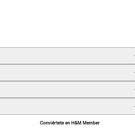
Conviértete en H&M Member