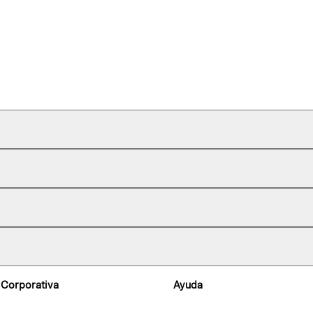
 Corporativa
Ayuda