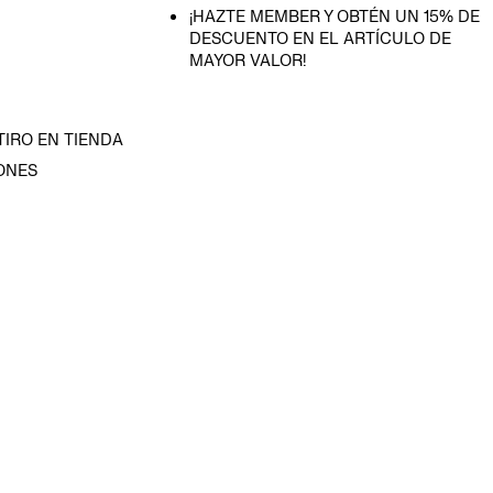
¡HAZTE MEMBER Y OBTÉN UN 15% DE
DESCUENTO EN EL ARTÍCULO DE
MAYOR VALOR!
TIRO EN TIENDA
ONES
D