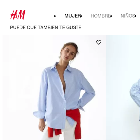
MUJER
HOMBRE
NIÑOS
PUEDE QUE TAMBIÉN TE GUSTE