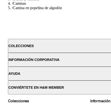
/
Camisas
/
Camisa en popelina de algodón
COLECCIONES
INFORMACIÓN CORPORATIVA
AYUDA
CONVIÉRTETE EN H&M MEMBER
Colecciones
Información