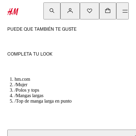
PUEDE QUE TAMBIÉN TE GUSTE
COMPLETA TU LOOK
hm.com
/
Mujer
/
Polos y tops
/
Mangas largas
/
Top de manga larga en punto