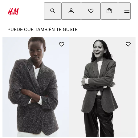
PUEDE QUE TAMBIÉN TE GUSTE