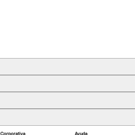
 Corporativa
Ayuda