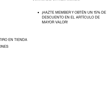
¡HAZTE MEMBER Y OBTÉN UN 15% DE
DESCUENTO EN EL ARTÍCULO DE
MAYOR VALOR!
TIRO EN TIENDA
ONES
D