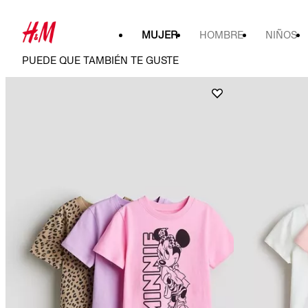
MUJER
HOMBRE
NIÑOS
PUEDE QUE TAMBIÉN TE GUSTE