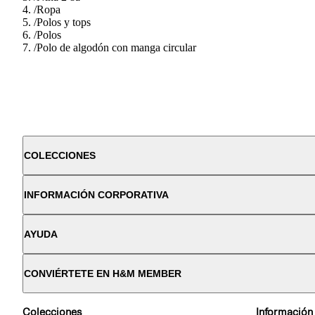
/
Ropa
/
Polos y tops
/
Polos
/
Polo de algodón con manga circular
COLECCIONES
INFORMACIÓN CORPORATIVA
AYUDA
CONVIÉRTETE EN H&M MEMBER
Colecciones
Información