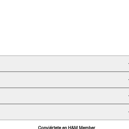
Conviértete en H&M Member