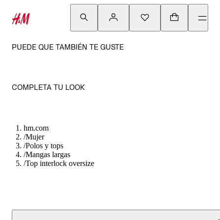
PUEDE QUE TAMBIÉN TE GUSTE
COMPLETA TU LOOK
hm.com
/
Mujer
/
Polos y tops
/
Mangas largas
/
Top interlock oversize