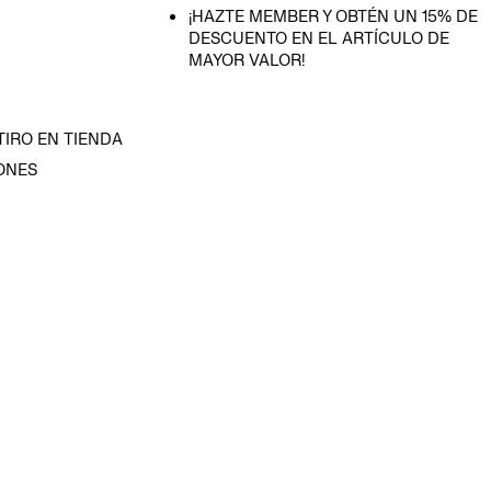
¡HAZTE MEMBER Y OBTÉN UN 15% DE
DESCUENTO EN EL ARTÍCULO DE
MAYOR VALOR!
TIRO EN TIENDA
ONES
D