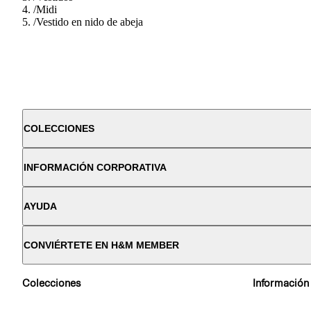
/
Midi
/
Vestido en nido de abeja
COLECCIONES
INFORMACIÓN CORPORATIVA
AYUDA
CONVIÉRTETE EN H&M MEMBER
Colecciones
Información