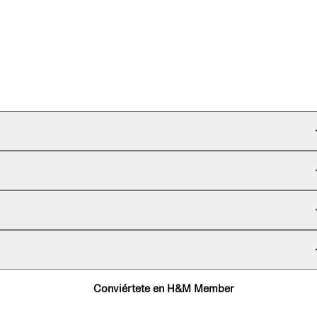
Conviértete en H&M Member