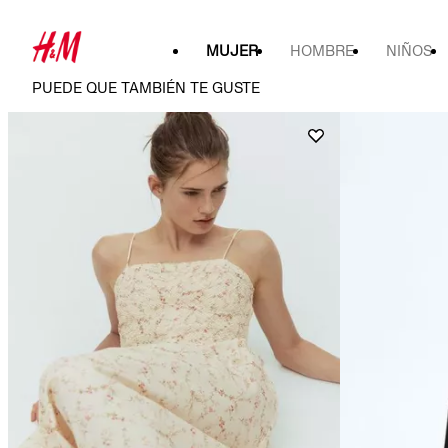
MUJER
HOMBRE
NIÑOS
PUEDE QUE TAMBIÉN TE GUSTE