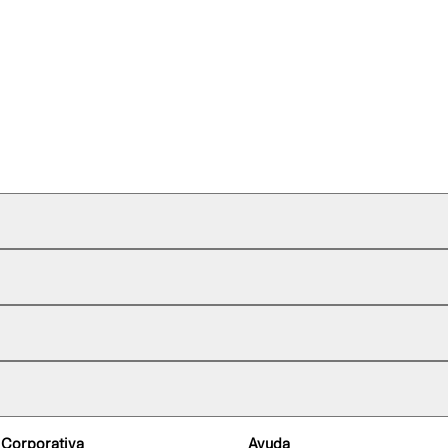
 Corporativa
Ayuda