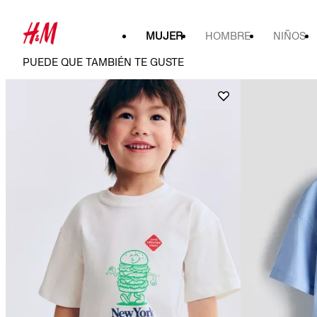
MUJER
HOMBRE
NIÑOS
PUEDE QUE TAMBIÉN TE GUSTE