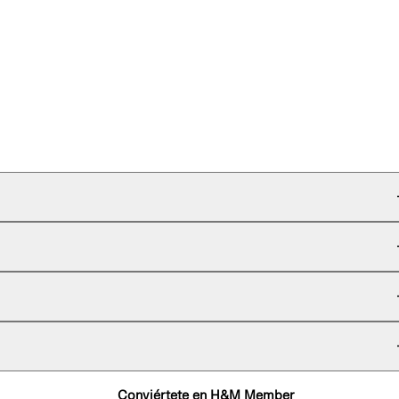
Conviértete en H&M Member