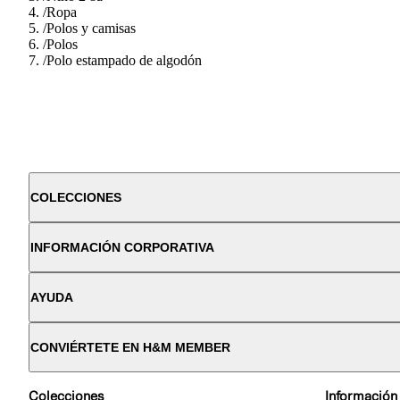
/
Ropa
/
Polos y camisas
/
Polos
/
Polo estampado de algodón
COLECCIONES
INFORMACIÓN CORPORATIVA
AYUDA
CONVIÉRTETE EN H&M MEMBER
Colecciones
Información