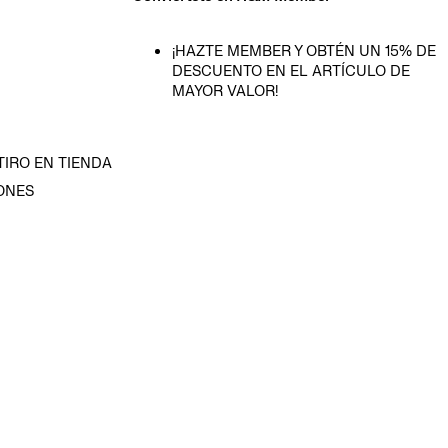
¡HAZTE MEMBER Y OBTÉN UN 15% DE
DESCUENTO EN EL ARTÍCULO DE
MAYOR VALOR!
TIRO EN TIENDA
ONES
D