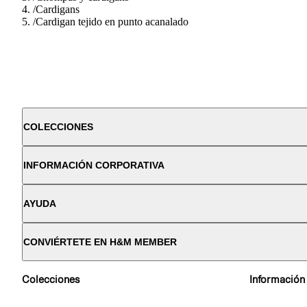
/
Cardigans
/
Cardigan tejido en punto acanalado
COLECCIONES
INFORMACIÓN CORPORATIVA
AYUDA
CONVIÉRTETE EN H&M MEMBER
Colecciones
Información