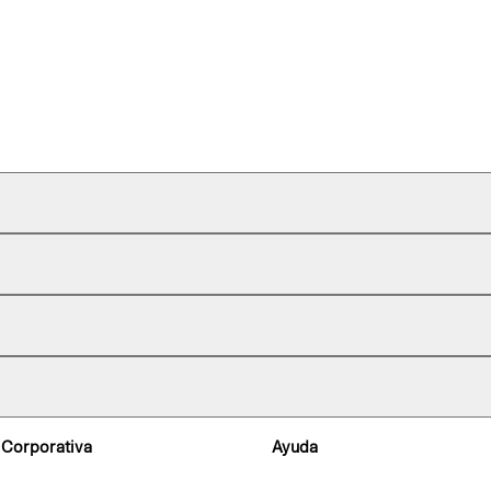
 Corporativa
Ayuda