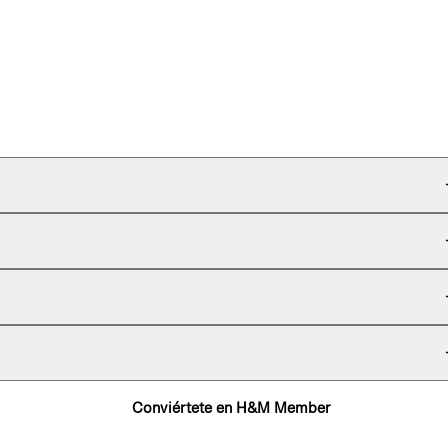
Conviértete en H&M Member