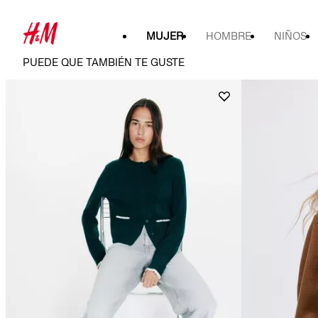
MUJER
HOMBRE
NIÑOS
PUEDE QUE TAMBIÉN TE GUSTE