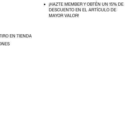
¡HAZTE MEMBER Y OBTÉN UN 15% DE
DESCUENTO EN EL ARTÍCULO DE
MAYOR VALOR!
TIRO EN TIENDA
ONES
D