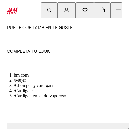
PUEDE QUE TAMBIÉN TE GUSTE
COMPLETA TU LOOK
hm.com
/
Mujer
/
Chompas y cardigans
/
Cardigans
/
Cardigan en tejido vaporoso