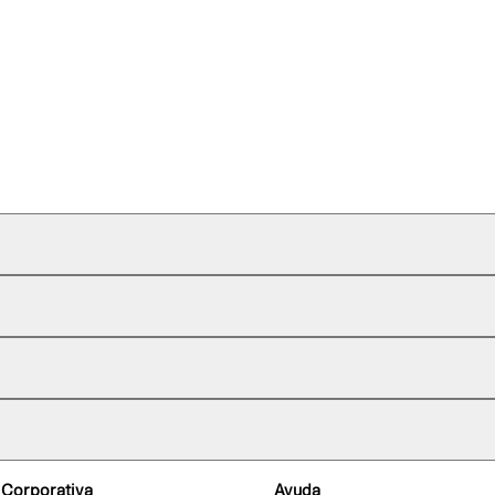
 Corporativa
Ayuda