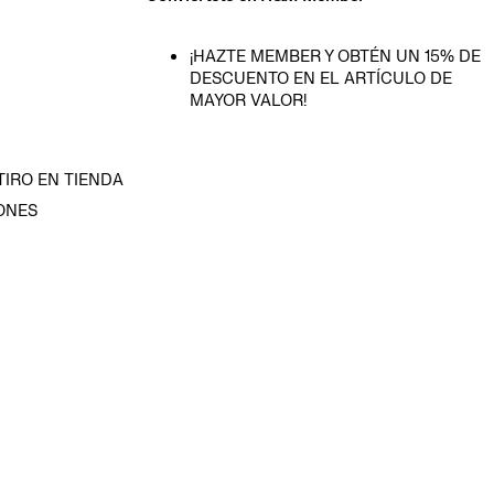
¡HAZTE MEMBER Y OBTÉN UN 15% DE
DESCUENTO EN EL ARTÍCULO DE
MAYOR VALOR!
TIRO EN TIENDA
ONES
D