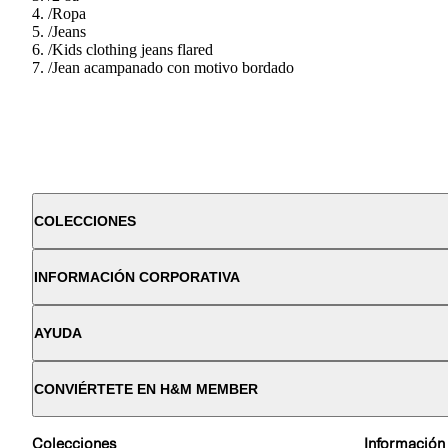
/
Ropa
/
Jeans
/
Kids clothing jeans flared
/
Jean acampanado con motivo bordado
COLECCIONES
INFORMACIÓN CORPORATIVA
AYUDA
CONVIÉRTETE EN H&M MEMBER
Colecciones
Información