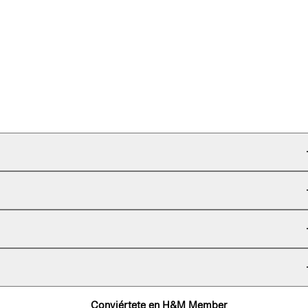
Conviértete en H&M Member