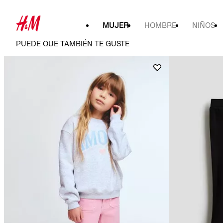
MUJER
HOMBRE
NIÑOS
PUEDE QUE TAMBIÉN TE GUSTE