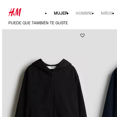
MUJER
HOMBRE
NIÑOS
PUEDE QUE TAMBIÉN TE GUSTE