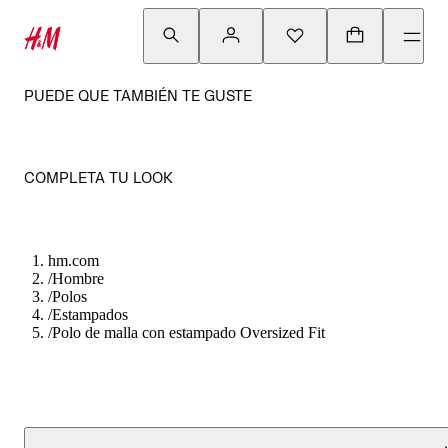
PUEDE QUE TAMBIÉN TE GUSTE
COMPLETA TU LOOK
hm.com
/
Hombre
/
Polos
/
Estampados
/
Polo de malla con estampado Oversized Fit