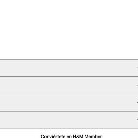
Conviértete en H&M Member