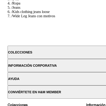
/
Ropa
/
Jeans
/
Kids clothing jeans loose
/
Wide Leg Jeans con motivos
COLECCIONES
INFORMACIÓN CORPORATIVA
AYUDA
CONVIÉRTETE EN H&M MEMBER
Colecciones
Información