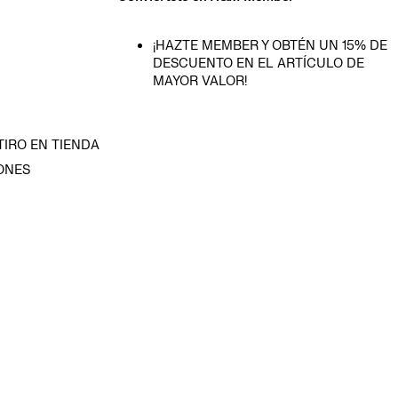
¡HAZTE MEMBER Y OBTÉN UN 15% DE
DESCUENTO EN EL ARTÍCULO DE
MAYOR VALOR!
TIRO EN TIENDA
ONES
D