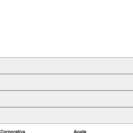
 Corporativa
Ayuda