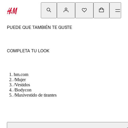
PUEDE QUE TAMBIÉN TE GUSTE
COMPLETA TU LOOK
hm.com
/
Mujer
/
Vestidos
/
Bodycon
/
Maxivestido de tirantes