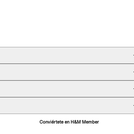
Conviértete en H&M Member