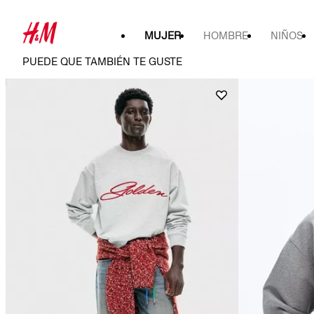
MUJER
HOMBRE
NIÑOS
PUEDE QUE TAMBIÉN TE GUSTE