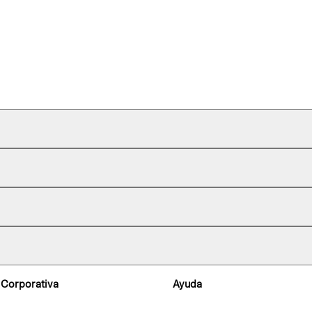
 Corporativa
Ayuda