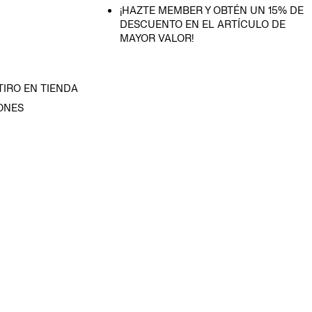
¡HAZTE MEMBER Y OBTÉN UN 15% DE
DESCUENTO EN EL ARTÍCULO DE
MAYOR VALOR!
TIRO EN TIENDA
ONES
D