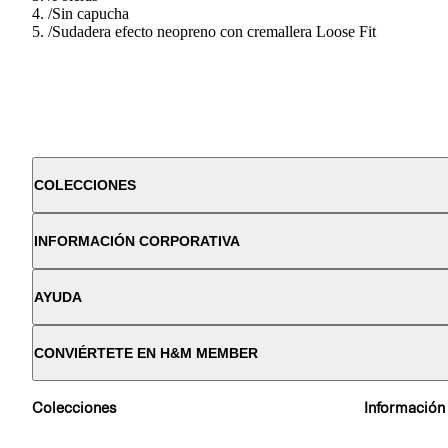
/
Sin capucha
/
Sudadera efecto neopreno con cremallera Loose Fit
COLECCIONES
INFORMACIÓN CORPORATIVA
AYUDA
CONVIÉRTETE EN H&M MEMBER
Colecciones
Información