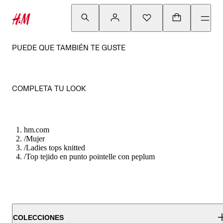
PUEDE QUE TAMBIÉN TE GUSTE
COMPLETA TU LOOK
hm.com
/
Mujer
/
Ladies tops knitted
/
Top tejido en punto pointelle con peplum
COLECCIONES