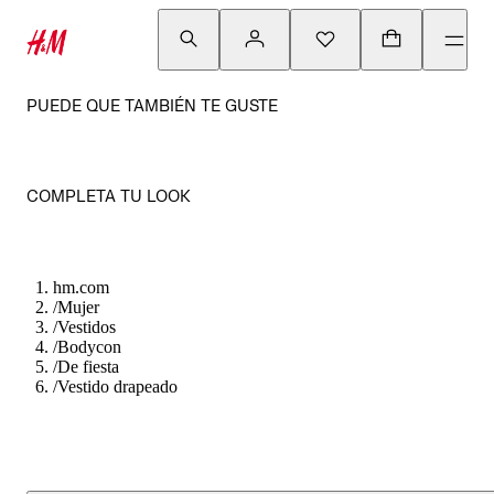
PUEDE QUE TAMBIÉN TE GUSTE
COMPLETA TU LOOK
hm.com
/
Mujer
/
Vestidos
/
Bodycon
/
De fiesta
/
Vestido drapeado