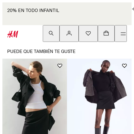
20% EN TODO INFANTIL
PUEDE QUE TAMBIÉN TE GUSTE