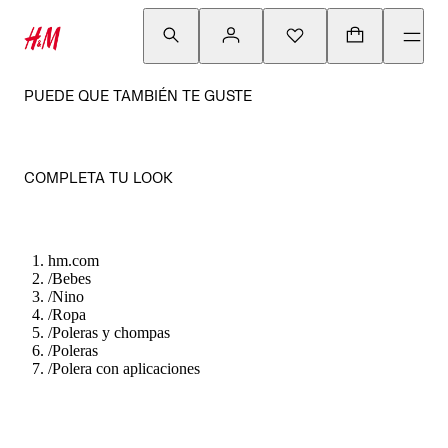
PUEDE QUE TAMBIÉN TE GUSTE
COMPLETA TU LOOK
hm.com
/
Bebes
/
Nino
/
Ropa
/
Poleras y chompas
/
Poleras
/
Polera con aplicaciones