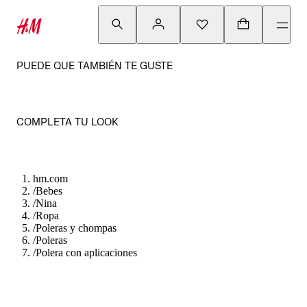
PUEDE QUE TAMBIÉN TE GUSTE
COMPLETA TU LOOK
hm.com
/
Bebes
/
Nina
/
Ropa
/
Poleras y chompas
/
Poleras
/
Polera con aplicaciones