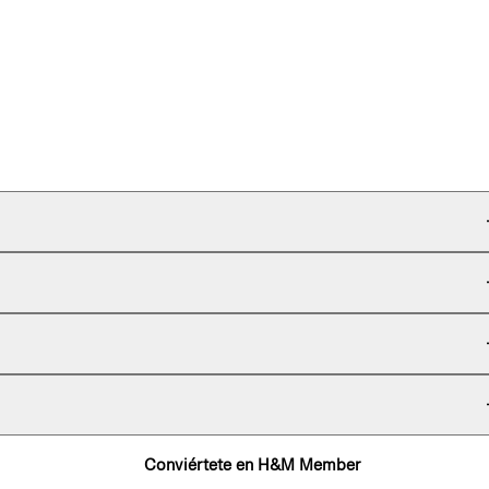
Conviértete en H&M Member