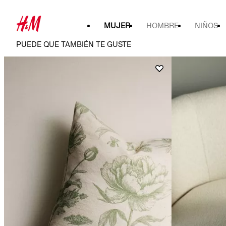
MUJER
HOMBRE
NIÑOS
PUEDE QUE TAMBIÉN TE GUSTE