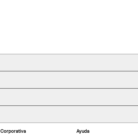
 Corporativa
Ayuda