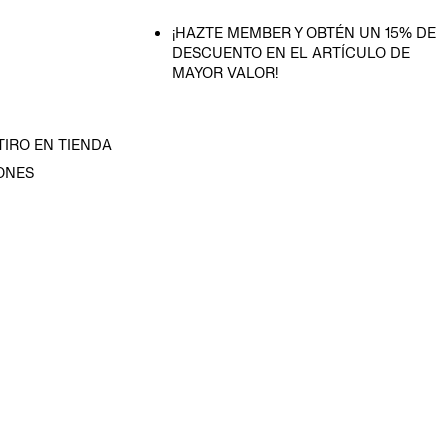
¡HAZTE MEMBER Y OBTÉN UN 15% DE
DESCUENTO EN EL ARTÍCULO DE
MAYOR VALOR!
TIRO EN TIENDA
ONES
D