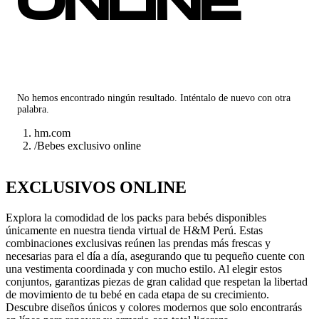
ONLINE
No hemos encontrado ningún resultado. Inténtalo de nuevo con otra
palabra.
hm.com
/
Bebes exclusivo online
EXCLUSIVOS ONLINE
Explora la comodidad de los packs para bebés disponibles
únicamente en nuestra tienda virtual de H&M Perú. Estas
combinaciones exclusivas reúnen las prendas más frescas y
necesarias para el día a día, asegurando que tu pequeño cuente con
una vestimenta coordinada y con mucho estilo. Al elegir estos
conjuntos, garantizas piezas de gran calidad que respetan la libertad
de movimiento de tu bebé en cada etapa de su crecimiento.
Descubre diseños únicos y colores modernos que solo encontrarás