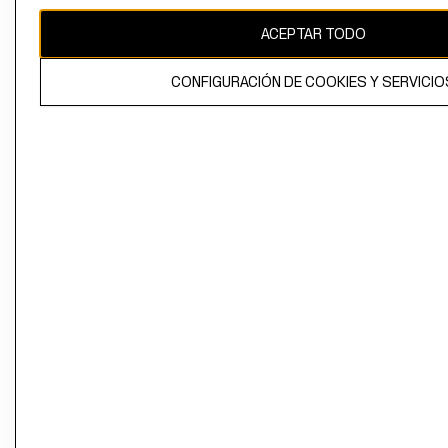
ACEPTAR TODO
CONFIGURACIÓN DE COOKIES Y SERVICIO