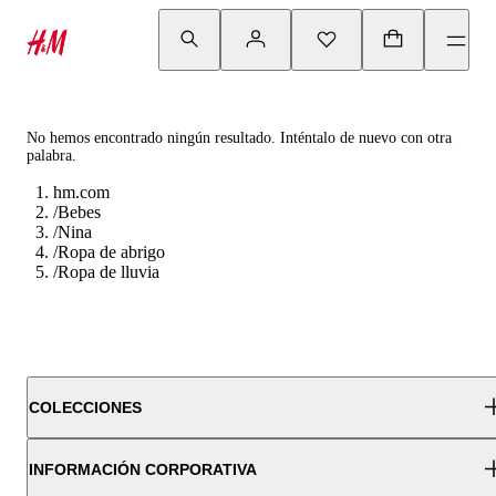
No hemos encontrado ningún resultado. Inténtalo de nuevo con otra
palabra.
hm.com
/
Bebes
/
Nina
/
Ropa de abrigo
/
Ropa de lluvia
COLECCIONES
INFORMACIÓN CORPORATIVA