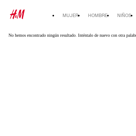
MUJER
HOMBRE
NIÑOS
No hemos encontrado ningún resultado. Inténtalo de nuevo con otra palab