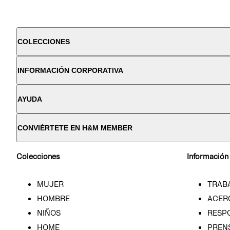
COLECCIONES
INFORMACIÓN CORPORATIVA
AYUDA
CONVIÉRTETE EN H&M MEMBER
Colecciones
Información
MUJER
TRAB
HOMBRE
ACER
NIÑOS
RESP
HOME
PREN