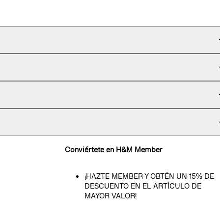
Conviértete en H&M Member
¡HAZTE MEMBER Y OBTÉN UN 15% DE
DESCUENTO EN EL ARTÍCULO DE
MAYOR VALOR!