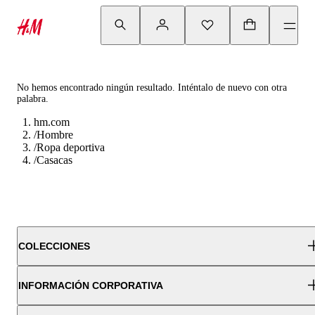
No hemos encontrado ningún resultado. Inténtalo de nuevo con otra
palabra.
hm.com
/
Hombre
/
Ropa deportiva
/
Casacas
COLECCIONES
INFORMACIÓN CORPORATIVA