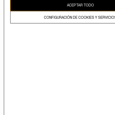
ACEPTAR TODO
CONFIGURACIÓN DE COOKIES Y SERVICIO