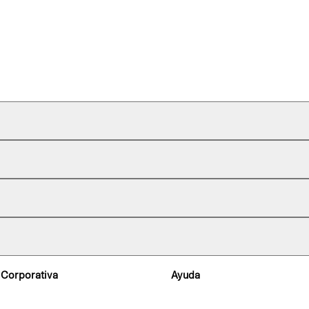
 Corporativa
Ayuda