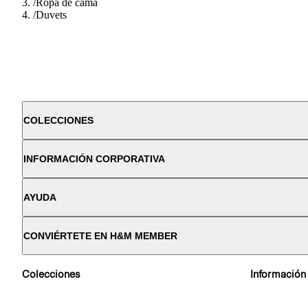
/
Ropa de cama
/
Duvets
COLECCIONES
INFORMACIÓN CORPORATIVA
AYUDA
CONVIÉRTETE EN H&M MEMBER
Colecciones
Información