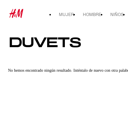
MUJER
HOMBRE
NIÑOS
DUVETS
No hemos encontrado ningún resultado. Inténtalo de nuevo con otra palab