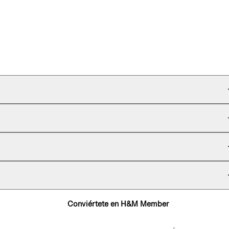
Conviértete en H&M Member