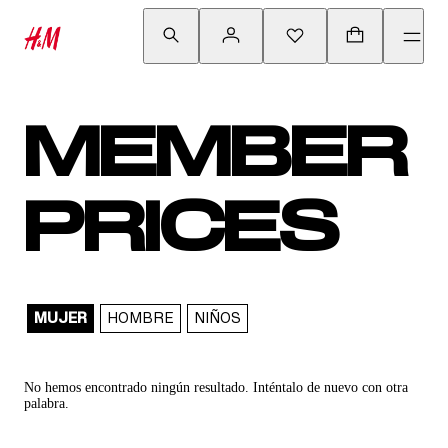
MEMBER
PRICES
MUJER
HOMBRE
NIÑOS
No hemos encontrado ningún resultado. Inténtalo de nuevo con otra
palabra.