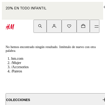
20% EN TODO INFANTIL
No hemos encontrado ningún resultado. Inténtalo de nuevo con otra
palabra.
hm.com
/
Mujer
/
Accesorios
/
Pareos
COLECCIONES