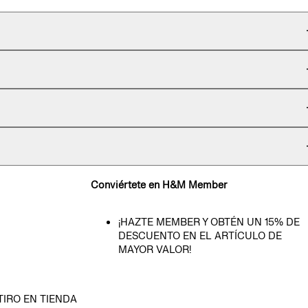
Conviértete en H&M Member
¡HAZTE MEMBER Y OBTÉN UN 15% DE
DESCUENTO EN EL ARTÍCULO DE
MAYOR VALOR!
TIRO EN TIENDA