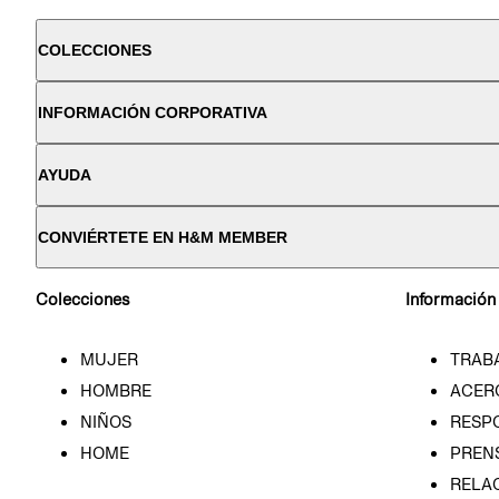
COLECCIONES
INFORMACIÓN CORPORATIVA
AYUDA
CONVIÉRTETE EN H&M MEMBER
Colecciones
Información
MUJER
TRAB
HOMBRE
ACER
NIÑOS
RESP
HOME
PREN
RELAC