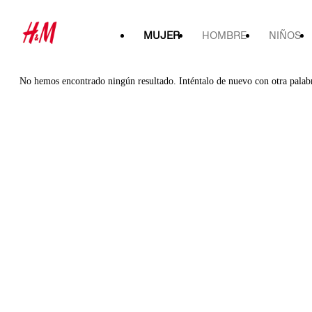
MUJER
HOMBRE
NIÑOS
No hemos encontrado ningún resultado. Inténtalo de nuevo con otra palab