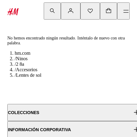
No hemos encontrado ningún resultado. Inténtalo de nuevo con otra
palabra.
hm.com
/
Ninos
/
2 8a
/
Accesorios
/
Lentes de sol
COLECCIONES
INFORMACIÓN CORPORATIVA