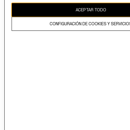
ACEPTAR TODO
CONFIGURACIÓN DE COOKIES Y SERVICIO