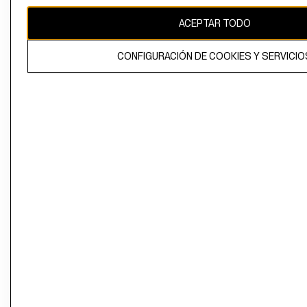
ACEPTAR TODO
CONFIGURACIÓN DE COOKIES Y SERVICIO