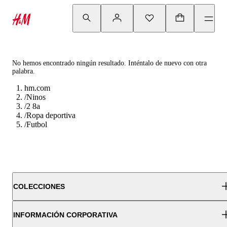
No hemos encontrado ningún resultado. Inténtalo de nuevo con otra
palabra.
hm.com
/
Ninos
/
2 8a
/
Ropa deportiva
/
Futbol
COLECCIONES
INFORMACIÓN CORPORATIVA